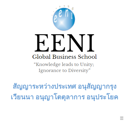
สัญญาระหว่างประเทศ อนุสัญญากรุง
เวียนนา อนุญาโตตุลาการ อนุประโยค
☰