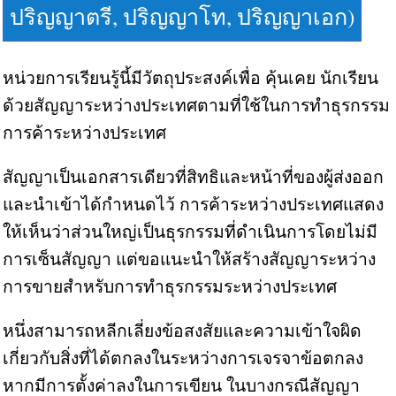
ปริญญาตรี, ปริญญาโท, ปริญญาเอก)
หน่วยการเรียนรู้นี้มีวัตถุประสงค์เพื่อ คุ้นเคย นักเรียน
ด้วยสัญญาระหว่างประเทศตามที่ใช้ในการทำธุรกรรม
การค้าระหว่างประเทศ
สัญญาเป็นเอกสารเดียวที่สิทธิและหน้าที่ของผู้ส่งออก
และนำเข้าได้กำหนดไว้ การค้าระหว่างประเทศแสดง
ให้เห็นว่าส่วนใหญ่เป็นธุรกรรมที่ดำเนินการโดยไม่มี
การเซ็นสัญญา แต่ขอแนะนำให้สร้างสัญญาระหว่าง
การขายสำหรับการทำธุรกรรมระหว่างประเทศ
หนึ่งสามารถหลีกเลี่ยงข้อสงสัยและความเข้าใจผิด
เกี่ยวกับสิ่งที่ได้ตกลงในระหว่างการเจรจาข้อตกลง
หากมีการตั้งค่าลงในการเขียน ในบางกรณีสัญญา