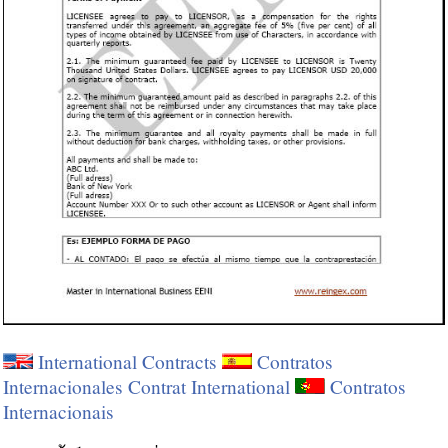
International Contracts
Contratos
Internacionales
Contrat International
Contratos
Internacionais