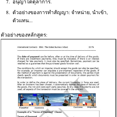
อนุญาโตตุลาการ.
ตัวอย่างของการทำสัญญา: จำหน่าย, นำเข้า,
ตัวแทน...
ตัวอย่างของหลักสูตร: