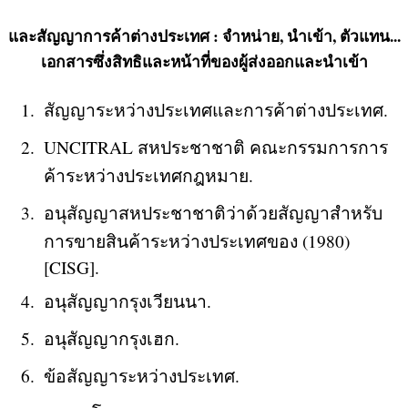
และสัญญาการค้าต่างประเทศ : จำหน่าย, นำเข้า, ตัวแทน...
เอกสารซึ่งสิทธิและหน้าที่ของผู้ส่งออกและนำเข้า
สัญญาระหว่างประเทศและการค้าต่างประเทศ.
UNCITRAL สหประชาชาติ คณะกรรมการการ
ค้าระหว่างประเทศกฎหมาย.
อนุสัญญาสหประชาชาติว่าด้วยสัญญาสำหรับ
การขายสินค้าระหว่างประเทศของ (1980)
[CISG].
อนุสัญญากรุงเวียนนา.
อนุสัญญากรุงเฮก.
ข้อสัญญาระหว่างประเทศ.