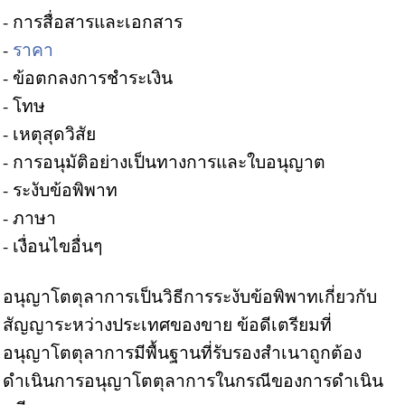
- การสื่อสารและเอกสาร
-
ราคา
- ข้อตกลงการชำระเงิน
- โทษ
- เหตุสุดวิสัย
- การอนุมัติอย่างเป็นทางการและใบอนุญาต
- ระงับข้อพิพาท
- ภาษา
- เงื่อนไขอื่นๆ
อนุญาโตตุลาการเป็นวิธีการระงับข้อพิพาทเกี่ยวกับ
สัญญาระหว่างประเทศของขาย ข้อดีเตรียมที่
อนุญาโตตุลาการมีพื้นฐานที่รับรองสำเนาถูกต้อง
ดำเนินการอนุญาโตตุลาการในกรณีของการดำเนิน