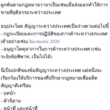
ผูกพันตามกฎหมายวาจาเป็นเช่นเมื่อส่งออกทำให้การ
ขายที่ยุติธรรมระหว่างประเทศ
อนุประโยค สัญญาระหว่างประเทศเป็นร่างตามต่อไปนี้
- กฎระเบียบและการปฏิบัติของการค้าระหว่างประเทศ
(ตัวอย่างเช่น)
Incoterms 2020
- อนุญาโตตุลาการในการค้าระหว่างประเทศ (เช่น
ระงับข้อพิพาท, เป็นไปได้)
นี่เป็นปกติของข้อสัญญาระหว่างประเทศ แต่หนึ่งจะ
เรียกร้องให้บริการของที่ปรึกษากฎหมายเพื่อผลิต
สัญญาดีเตรียม
- บทนำ
- คำนิยาม
- หน้าที่ และหน้าที่