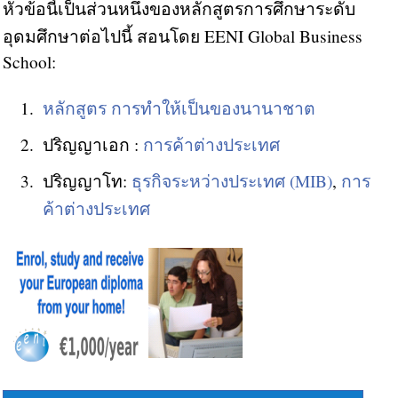
หัวข้อนี้เป็นส่วนหนึ่งของหลักสูตรการศึกษาระดับ
อุดมศึกษาต่อไปนี้ สอนโดย EENI Global Business
School:
หลักสูตร การทำให้เป็นของนานาชาต
ปริญญาเอก :
การค้าต่างประเทศ
ปริญญาโท:
ธุรกิจระหว่างประเทศ (MIB)
,
การ
ค้าต่างประเทศ