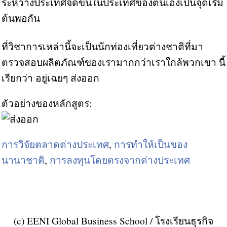
ระหว่างประเทศจัดขึ้นในประเทศของตนเองเป็นจุดเริ่ม
ต้นพอกัน
ที่วิชาการเหล่านี้จะเป็นนักท่องเที่ยวต่างชาติที่มา
ตรวจสอบผลิตภัณฑ์ของเรามากกว่าเราใกล้พวกเขา นี้
เรียกว่า อยู่เฉยๆ ส่งออก
ตัวอย่างของหลักสูตร:
การวิจัยตลาดต่างประเทศ
,
การทำให้เป็นของ
นานาชาติ
,
การลงทุนโดยตรงจากต่างประเทศ
(c) EENI Global Business School / โรงเรียนธุรกิจ