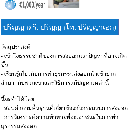
ปริญญาตรี, ปริญญาโท, ปริญญาเอก)
วัตถุประสงค์
- เข้าใจธรรมชาติของการส่งออกและปัญหาที่อาจเกิด
ขึ้น
- เรียนรู้เกี่ยวกับการทำธุรกรรมส่งออกนำเข้ายาก
ลำบากกับพวกเขาและวิธีการแก้ปัญหาเหล่านี้
นี้จะทำได้โดย:
- สอบคำถามพื้นฐานที่เกี่ยวข้องกับกระบวนการส่งออก
- การวิเคราะห์ความท้าทายที่จะเอาชนะในการทำ
ธุรกรรมส่งออก