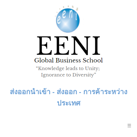
ส่งออกนำเข้า - ส่งออก - การค้าระหว่าง
ประเทศ
☰