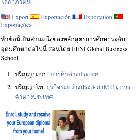
โลกาภิวัตน์
Export
Exportación
Exportation
Exportações
หัวข้อนี้เป็นส่วนหนึ่งของหลักสูตรการศึกษาระดับ
อุดมศึกษาต่อไปนี้ สอนโดย EENI Global Business
School:
ปริญญาเอก :
การค้าต่างประเทศ
ปริญญาโท:
ธุรกิจระหว่างประเทศ (MIB)
,
การ
ค้าต่างประเทศ