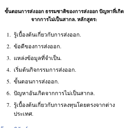
ขั้นตอนการส่งออก ธรรมชาติของการส่งออก ปัญหาที่เกิด
จากการไม่เป็นสากล. หลักสูตร:
รู้เบื้องต้นเกี่ยวกับการส่งออก.
ข้อดีของการส่งออก.
แหล่งข้อมูลที่จำเป็น.
เริ่มต้นกิจกรรมการส่งออก.
ขั้นตอนการส่งออก.
ปัญหาอันเกิดจากการไม่เป็นสากล.
รู้เบื้องต้นเกี่ยวกับการลงทุนโดยตรงจากต่าง
ประเทศ.