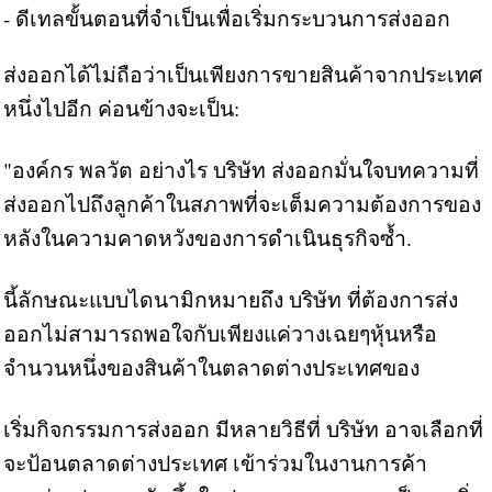
- ดีเทลขั้นตอนที่จำเป็นเพื่อเริ่มกระบวนการส่งออก
ส่งออกได้ไม่ถือว่าเป็นเพียงการขายสินค้าจากประเทศ
หนึ่งไปอีก ค่อนข้างจะเป็น:
"องค์กร พลวัต อย่างไร บริษัท ส่งออกมั่นใจบทความที่
ส่งออกไปถึงลูกค้าในสภาพที่จะเต็มความต้องการของ
หลังในความคาดหวังของการดำเนินธุรกิจซ้ำ.
นี้ลักษณะแบบไดนามิกหมายถึง บริษัท ที่ต้องการส่ง
ออกไม่สามารถพอใจกับเพียงแค่วางเฉยๆหุ้นหรือ
จำนวนหนึ่งของสินค้าในตลาดต่างประเทศของ
เริ่มกิจกรรมการส่งออก มีหลายวิธีที่ บริษัท อาจเลือกที่
จะป้อนตลาดต่างประเทศ เข้าร่วมในงานการค้า